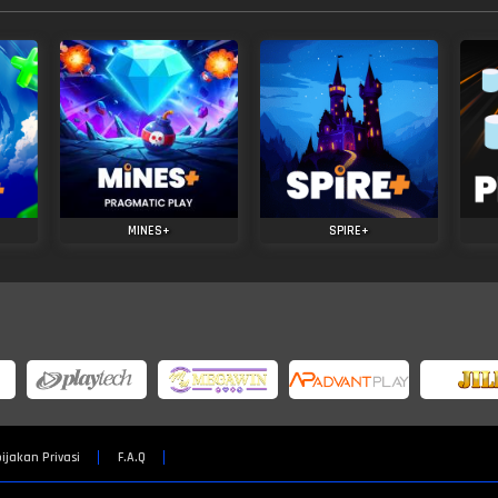
MINES+
SPIRE+
ijakan Privasi
F.A.Q