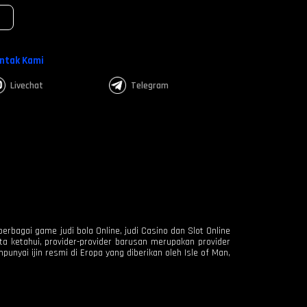
ntak Kami
Livechat
Telegram
erbagai game judi bola Online, judi Casino dan Slot Online
ita ketahui, provider-provider barusan merupakan provider
nyai ijin resmi di Eropa yang diberikan oleh Isle of Man,