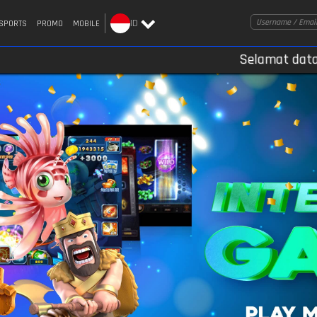
ID
SPORTS
PROMO
MOBILE
Inggris
(EN)
Selamat datang d
China
(ZH)
Cambodia
(KM)
Indonesia
(ID)
Thailand
(TH)
Vietnam
(VI)