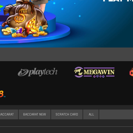
BACCARAT
BACCARAT NEW
SCRATCH CARD
ALL