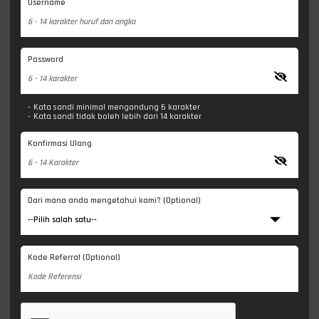
Username
Password
Kata sandi minimal mengandung 6 karakter
Kata sandi tidak boleh lebih dari 14 karakter
Konfirmasi Ulang
Dari mana anda mengetahui kami? (Optional)
--Pilih salah satu--
Kode Referral (Optional)