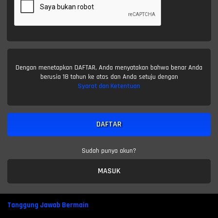
Dengan menetapkan DAFTAR, Anda menyatakan bahwa benar Anda
berusia 18 tahun ke atas dan Anda setuju dengan
Syarat dan Ketentuan
DAFTAR
Sudah punya akun?
MASUK
Tanggung Jawab Bermain